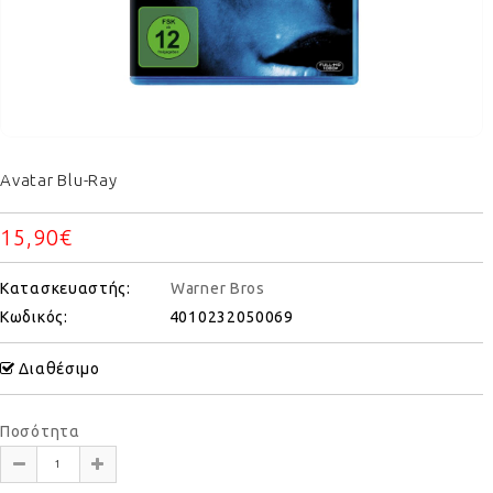
Avatar Blu-Ray
15,90€
Κατασκευαστής:
Warner Bros
Κωδικός:
4010232050069
Διαθέσιμο
Ποσότητα