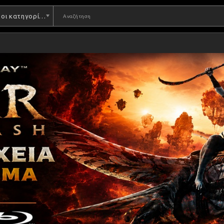
Όλες οι κατηγορίες