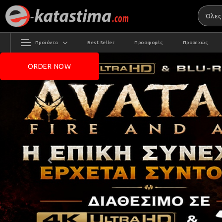
Προϊόντα
Best Seller
Προσφορές
Προσεχώς
ORDER NOW